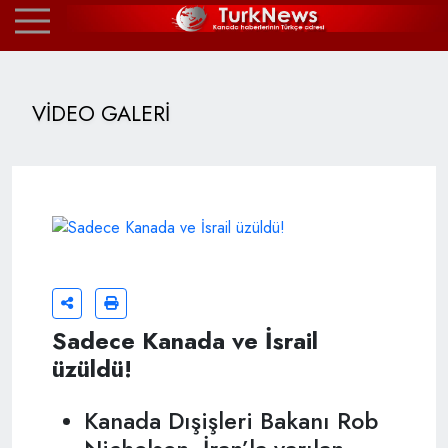
VİDEO GALERİ
Sadece Kanada ve İsrail
üzüldü!
Kanada Dışişleri Bakanı Rob