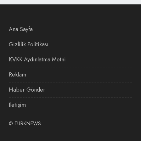
Ana Sayfa
Gizlilik Politikası
KVKK Aydınlatma Metni
Reklam
Haber Gönder
İletişim
©
TURKNEWS