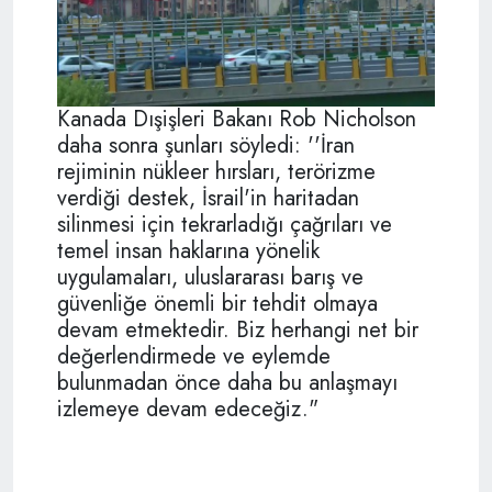
Kanada Dışişleri Bakanı Rob Nicholson
daha sonra şunları söyledi: ''İran
rejiminin nükleer hırsları, terörizme
verdiği destek, İsrail'in haritadan
silinmesi için tekrarladığı çağrıları ve
temel insan haklarına yönelik
uygulamaları, uluslararası barış ve
güvenliğe önemli bir tehdit olmaya
devam etmektedir. Biz herhangi net bir
değerlendirmede ve eylemde
bulunmadan önce daha bu anlaşmayı
izlemeye devam edeceğiz."