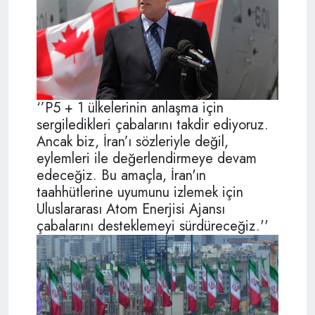
‘’P5 + 1 ülkelerinin anlaşma için
sergiledikleri çabalarını takdir ediyoruz.
Ancak biz, İran’ı sözleriyle değil,
eylemleri ile değerlendirmeye devam
edeceğiz. Bu amaçla, İran'ın
taahhütlerine uyumunu izlemek için
Uluslararası Atom Enerjisi Ajansı
çabalarını desteklemeyi sürdüreceğiz.''