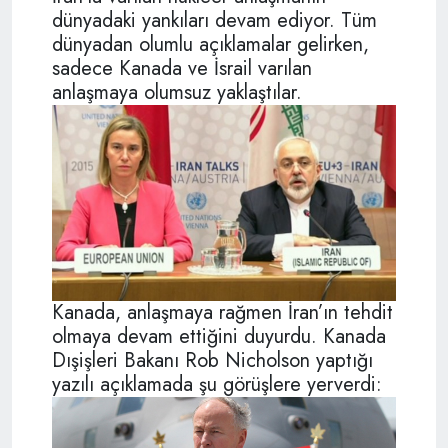
dünyadaki yankıları devam ediyor. Tüm
dünyadan olumlu açıklamalar gelirken,
sadece Kanada ve İsrail varılan
anlaşmaya olumsuz yaklaştılar.
Kanada, anlaşmaya rağmen İran’ın tehdit
olmaya devam ettiğini duyurdu. Kanada
Dışişleri Bakanı Rob Nicholson yaptığı
yazılı açıklamada şu görüşlere yerverdi: