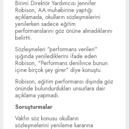
Birimi Direktör Yardımcısı Jennifer
Robison, AA muhabirine yaptığı
açıklamada, okulların sözleşmelerini
yenilerken sadece eğitim
performanslarını göz önüne almadıklarını
belirtti.
Sözleşmeleri "performans verileri"
ışığında yenilediklerini ifade eden
Robison, "Performans denilince bunun
içine birçok şey girer" diye konuştu.
Robison, eğitim performansı dışında göz
önünde bulundurdukları unsurlara dair
açıklama yapmadı.
Soruşturmalar
Vakfın söz konusu okulların
sözleşmelerini yenileme kararına