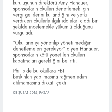
kuruluşunun direktörü Amy Hanauer,
sponsorların okulları denetlemek için
vergi gelirlerini kullandığını ve yetki
verdikleri okullarla ilgili iddiaları ciddi bir
şekilde incelemekle yükümlü olduğunu
vurguladı.
"Okulların iyi yönetilip yönetilmediğini
denetlemeleri gerekiyor" diyen Hanauer,
sponsorların kötü yönetilen okulları
kapatmaları gerektiğini belirtti.
Phillis de bu okullara FBI
baskınları yapılmasına rağmen adım
atılmamasına dikkati çekti.
08 ŞUBAT 2015, PAZAR