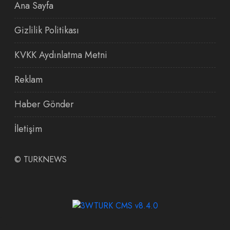
Ana Sayfa
Gizlilik Politikası
KVKK Aydınlatma Metni
Reklam
Haber Gönder
İletişim
©
TURKNEWS