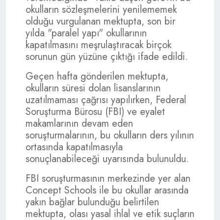
okulların sözleşmelerini yenilememek
olduğu vurgulanan mektupta, son bir
yılda "paralel yapı" okullarının
kapatılmasını meşrulaştıracak birçok
sorunun gün yüzüne çıktığı ifade edildi.
Geçen hafta gönderilen mektupta,
okulların süresi dolan lisanslarının
uzatılmaması çağrısı yapılırken, Federal
Soruşturma Bürosu (FBI) ve eyalet
makamlarının devam eden
soruşturmalarının, bu okulların ders yılının
ortasında kapatılmasıyla
sonuçlanabileceği uyarısında bulunuldu.
FBI soruşturmasının merkezinde yer alan
Concept Schools ile bu okullar arasında
yakın bağlar bulunduğu belirtilen
mektupta, olası yasal ihlal ve etik suçların