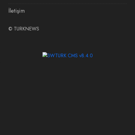
İletişim
©
TURKNEWS