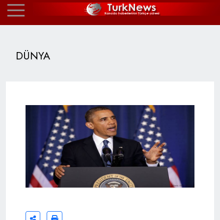
DÜNYA