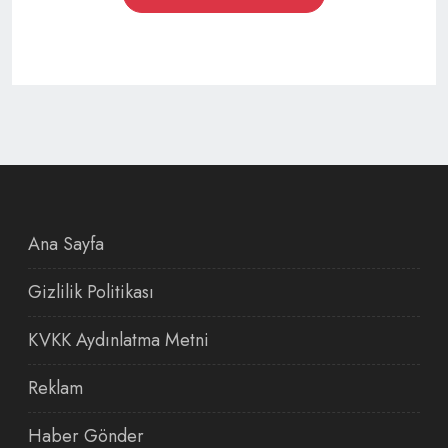
Ana Sayfa
Gizlilik Politikası
KVKK Aydınlatma Metni
Reklam
Haber Gönder