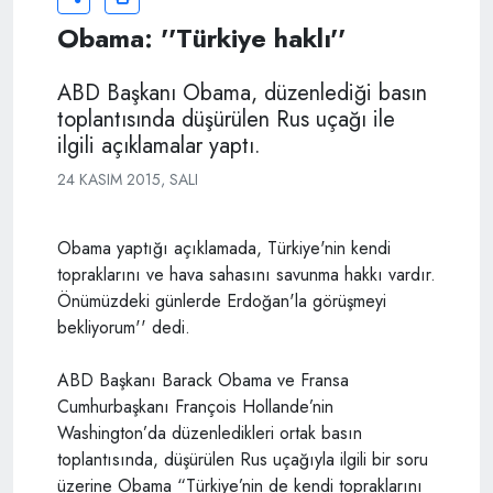
Obama: ''Türkiye haklı''
ABD Başkanı Obama, düzenlediği basın
toplantısında düşürülen Rus uçağı ile
ilgili açıklamalar yaptı.
24 KASIM 2015, SALI
Obama yaptığı açıklamada, Türkiye'nin kendi
topraklarını ve hava sahasını savunma hakkı vardır.
Önümüzdeki günlerde Erdoğan'la görüşmeyi
bekliyorum'' dedi.
ABD Başkanı Barack Obama ve Fransa
Cumhurbaşkanı François Hollande’nin
Washington’da düzenledikleri ortak basın
toplantısında, düşürülen Rus uçağıyla ilgili bir soru
üzerine Obama “Türkiye’nin de kendi topraklarını