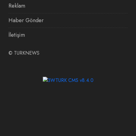
Reklam
Haber Gönder
İletişim
©
TURKNEWS