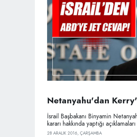
Netanyahu'dan Kerry'e
İsrail Başbakanı Binyamin Netanya
kararı hakkında yaptığı açıklamaları 
28 ARALIK 2016, ÇARŞAMBA