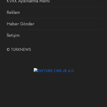
KVKK Aydınlatma Metni
Reklam
Haber Gönder
İletişim
©
TURKNEWS