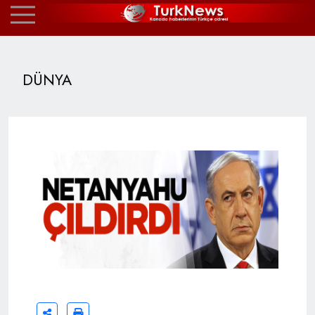
DÜNYA