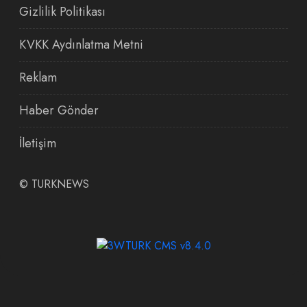
Gizlilik Politikası
KVKK Aydınlatma Metni
Reklam
Haber Gönder
İletişim
©
TURKNEWS