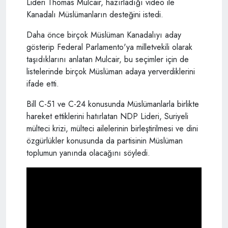
Lideri Thomas Mulcair, hazırladığı video ile
Kanadalı Müslümanların desteğini istedi.
Daha önce birçok Müslüman Kanadalıyı aday
gösterip Federal Parlamento'ya milletvekili olarak
taşıdıklarını anlatan Mulcair, bu seçimler için de
listelerinde birçok Müslüman adaya yerverdiklerini
ifade etti.
Bill C-51 ve C-24 konusunda Müslümanlarla birlikte
hareket ettiklerini hatırlatan NDP Lideri, Suriyeli
mülteci krizi, mülteci ailelerinin birleştirilmesi ve dini
özgürlükler konusunda da partisinin Müslüman
toplumun yanında olacağını söyledi.