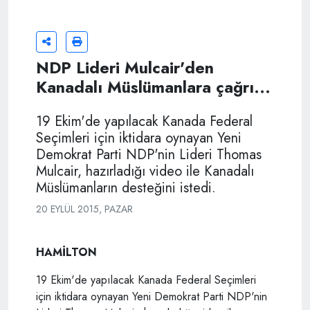
NDP Lideri Mulcair'den
Kanadalı Müslümanlara çağrı...
19 Ekim'de yapılacak Kanada Federal
Seçimleri için iktidara oynayan Yeni
Demokrat Parti NDP'nin Lideri Thomas
Mulcair, hazırladığı video ile Kanadalı
Müslümanların desteğini istedi.
20 EYLÜL 2015, PAZAR
HAMİLTON
19 Ekim'de yapılacak Kanada Federal Seçimleri
için iktidara oynayan Yeni Demokrat Parti NDP'nin