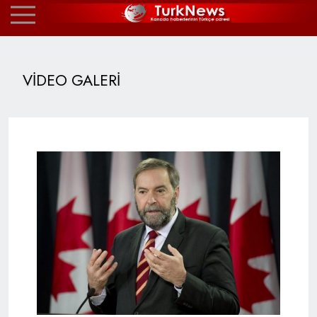
VİDEO GALERİ