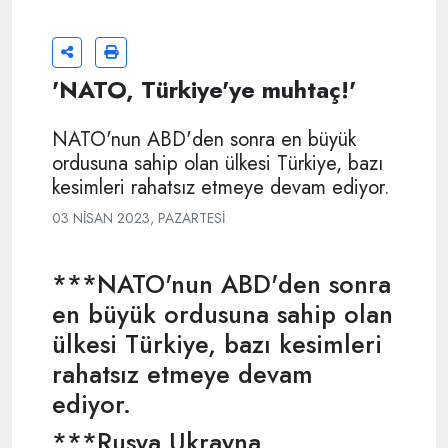
'NATO, Türkiye'ye muhtaç!'
NATO'nun ABD'den sonra en büyük
ordusuna sahip olan ülkesi Türkiye, bazı
kesimleri rahatsız etmeye devam ediyor.
03 NISAN 2023, PAZARTESI
***NATO'nun ABD'den sonra
en büyük ordusuna sahip olan
ülkesi Türkiye, bazı kesimleri
rahatsız etmeye devam
ediyor.
***Rusya Ukrayna