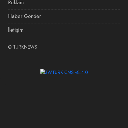
Reklam
Haber Gönder
İletişim
©
TURKNEWS