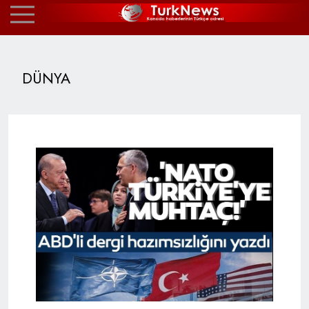
DÜNYA