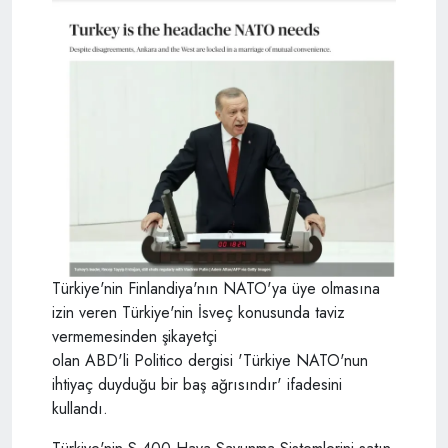
Türkiye'nin Finlandiya'nın NATO'ya üye olmasına
izin veren Türkiye'nin İsveç konusunda taviz
vermemesinden şikayetçi
olan ABD'li Politico dergisi 'Türkiye NATO'nun
ihtiyaç duyduğu bir baş ağrısındır' ifadesini
kullandı.