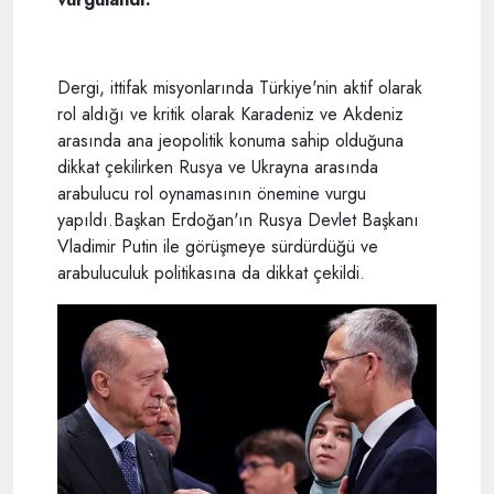
Dergi, ittifak misyonlarında Türkiye'nin aktif olarak
rol aldığı ve kritik olarak Karadeniz ve Akdeniz
arasında ana jeopolitik konuma sahip olduğuna
dikkat çekilirken Rusya ve Ukrayna arasında
arabulucu rol oynamasının önemine vurgu
yapıldı.Başkan Erdoğan'ın Rusya Devlet Başkanı
Vladimir Putin ile görüşmeye sürdürdüğü ve
arabuluculuk politikasına da dikkat çekildi.