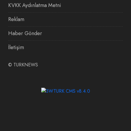
KVKK Aydınlatma Metni
Reklam
Haber Gönder
İletişim
©
TURKNEWS