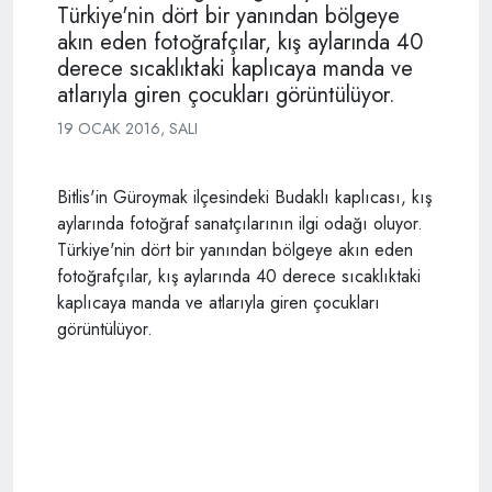
Türkiye'nin dört bir yanından bölgeye
akın eden fotoğrafçılar, kış aylarında 40
derece sıcaklıktaki kaplıcaya manda ve
atlarıyla giren çocukları görüntülüyor.
19 OCAK 2016, SALI
Bitlis'in Güroymak ilçesindeki Budaklı kaplıcası, kış
aylarında fotoğraf sanatçılarının ilgi odağı oluyor.
Türkiye'nin dört bir yanından bölgeye akın eden
fotoğrafçılar, kış aylarında 40 derece sıcaklıktaki
kaplıcaya manda ve atlarıyla giren çocukları
görüntülüyor.