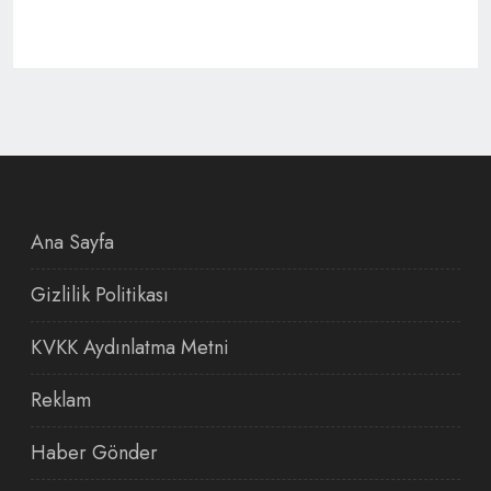
Ana Sayfa
Gizlilik Politikası
KVKK Aydınlatma Metni
Reklam
Haber Gönder