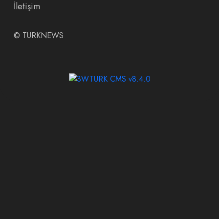
İletişim
©
TURKNEWS