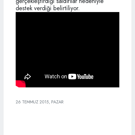
gerçekleştirdiği saldırılar nedeniyle
destek verdiği belirtiliyor.
26 TEMMUZ 2015, PAZAR