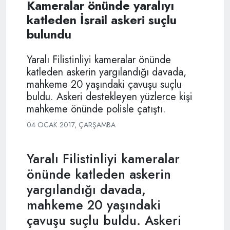
Kameralar önünde yaralıyı
katleden İsrail askeri suçlu
bulundu
Yaralı Filistinliyi kameralar önünde
katleden askerin yargılandığı davada,
mahkeme 20 yaşındaki çavuşu suçlu
buldu. Askeri destekleyen yüzlerce kişi
mahkeme önünde polisle çatıştı.
04 OCAK 2017, ÇARŞAMBA
Yaralı Filistinliyi kameralar
önünde katleden askerin
yargılandığı davada,
mahkeme 20 yaşındaki
çavuşu suçlu buldu. Askeri