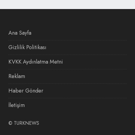
Ana Sayfa
Gizlilik Politikası
KVKK Aydınlatma Metni
Reklam
Haber Gönder
İletişim
©
TURKNEWS