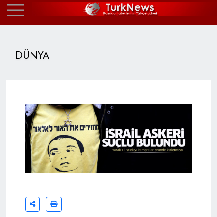
DÜNYA