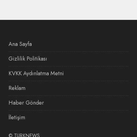
Ana Sayfa
Gizlilik Politikası
KVKK Aydınlatma Metni
Reklam
Haber Gönder
İletişim
©
TURKNEWS