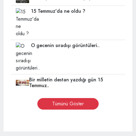
15 Temmuz'da ne oldu ?
O gecenin sıradışı görüntüleri..
Bir milletin destan yazdığı gün 15
Temmuz..
Tümünü Göster