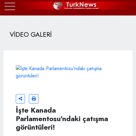
VİDEO GALERİ
İşte Kanada
Parlamentosu'ndaki çatışma
görüntüleri!