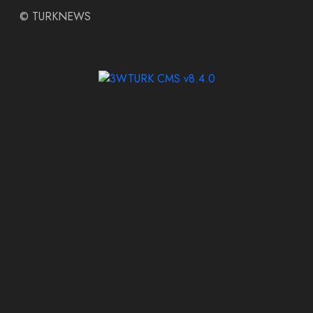
©
TURKNEWS