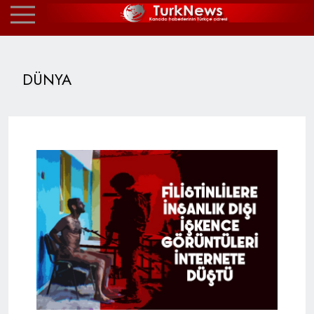
DÜNYA