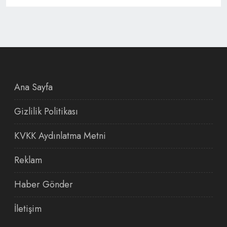
Ana Sayfa
Gizlilik Politikası
KVKK Aydınlatma Metni
Reklam
Haber Gönder
İletişim