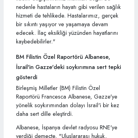
nedenle hastaların hayatı gibi verilen sağlık
hizmeti de tehlikede. Hastalarımız, gerçek
bir sıkıntı yaşıyor ve yaşamaya devam
edecek. İlaç eksikliği yüzünden hayatlarını
kaybedebilirler."
BM Filistin Özel Raportörü Albanese,
İsrail'in Gazze'deki soykırımına sert tepki
gösterdi
Birleşmiş Milletler (BM) Filistin Özel
Raportörü Francesca Albanese, Gazze'ye
yönelik soykırımından dolayı İsrail'i bir kez
daha sert dille eleştirdi.
Albanese, İspanya devlet radyosu RNE'ye
verdiği demeçte, "Uluslararası hukuk,