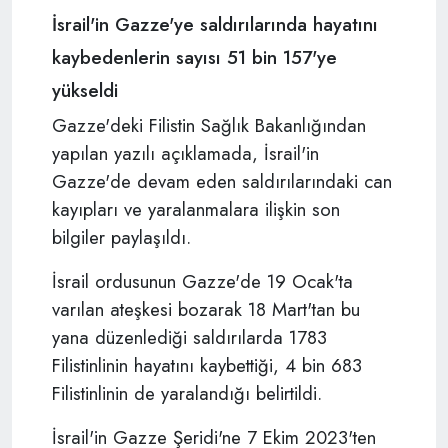
İsrail'in Gazze'ye saldırılarında hayatını
kaybedenlerin sayısı 51 bin 157'ye
yükseldi
Gazze'deki Filistin Sağlık Bakanlığından
yapılan yazılı açıklamada, İsrail'in
Gazze'de devam eden saldırılarındaki can
kayıpları ve yaralanmalara ilişkin son
bilgiler paylaşıldı.
İsrail ordusunun Gazze'de 19 Ocak'ta
varılan ateşkesi bozarak 18 Mart'tan bu
yana düzenlediği saldırılarda 1783
Filistinlinin hayatını kaybettiği, 4 bin 683
Filistinlinin de yaralandığı belirtildi.
İsrail'in Gazze Şeridi'ne 7 Ekim 2023'ten