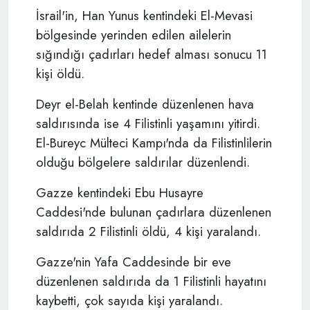
İsrail'in, Han Yunus kentindeki El-Mevasi
bölgesinde yerinden edilen ailelerin
sığındığı çadırları hedef alması sonucu 11
kişi öldü.
Deyr el-Belah kentinde düzenlenen hava
saldırısında ise 4 Filistinli yaşamını yitirdi.
El-Bureyc Mülteci Kampı'nda da Filistinlilerin
olduğu bölgelere saldırılar düzenlendi.
Gazze kentindeki Ebu Husayre
Caddesi'nde bulunan çadırlara düzenlenen
saldırıda 2 Filistinli öldü, 4 kişi yaralandı.
Gazze'nin Yafa Caddesinde bir eve
düzenlenen saldırıda da 1 Filistinli hayatını
kaybetti, çok sayıda kişi yaralandı.