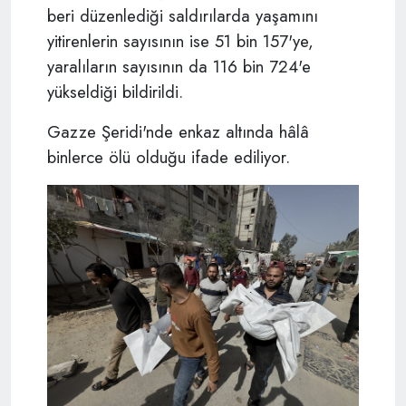
beri düzenlediği saldırılarda yaşamını
yitirenlerin sayısının ise 51 bin 157'ye,
yaralıların sayısının da 116 bin 724'e
yükseldiği bildirildi.
Gazze Şeridi'nde enkaz altında hâlâ
binlerce ölü olduğu ifade ediliyor.