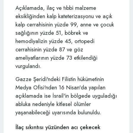
Açıklamada, ilaç ve tıbbi malzeme
eksikliğinden kalp kateterizasyonu ve açık
kalp cerrahisinin yüzde 99, anne ve çocuk
sağlığının yüzde 51, böbrek ve
hemodiyalizin yüzde 45, ortopedi
cerrahisinin yüzde 87 ve göz
ameliyatlarının yüzde 73 etkilendiği
vurgulandı.
Gazze Şeridi'ndeki Filistin hükümetinin
Medya Ofisi'nden 16 Nisan'da yapılan
açıklamada ise İsrail'in bölgede uyguladığı
abluka nedeniyle kitlesel ölümler
yaşanabileceği uyarısında bulunuldu.
İlaç sıkıntısı yüzünden acı çekecek