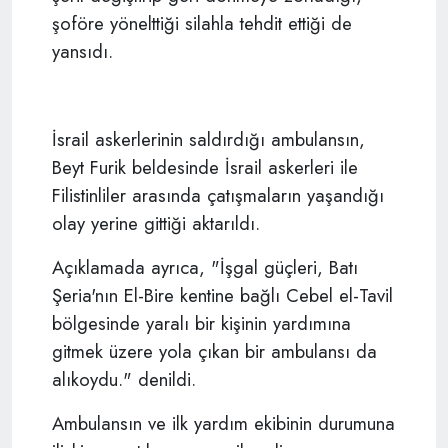
şoföre yönelttiği silahla tehdit ettiği de
yansıdı.
İsrail askerlerinin saldırdığı ambulansın,
Beyt Furik beldesinde İsrail askerleri ile
Filistinliler arasında çatışmaların yaşandığı
olay yerine gittiği aktarıldı.
Açıklamada ayrıca, "İşgal güçleri, Batı
Şeria'nın El-Bire kentine bağlı Cebel el-Tavil
bölgesinde yaralı bir kişinin yardımına
gitmek üzere yola çıkan bir ambulansı da
alıkoydu." denildi.
Ambulansın ve ilk yardım ekibinin durumuna