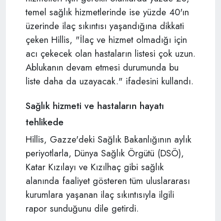
temel sağlık hizmetlerinde ise yüzde 40'ın
üzerinde ilaç sıkıntısı yaşandığına dikkati
çeken Hillis, "İlaç ve hizmet olmadığı için
acı çekecek olan hastaların listesi çok uzun.
Ablukanın devam etmesi durumunda bu
liste daha da uzayacak." ifadesini kullandı.
Sağlık hizmeti ve hastaların hayatı
tehlikede
Hillis, Gazze'deki Sağlık Bakanlığının aylık
periyotlarla, Dünya Sağlık Örgütü (DSÖ),
Katar Kızılayı ve Kızılhaç gibi sağlık
alanında faaliyet gösteren tüm uluslararası
kurumlara yaşanan ilaç sıkıntısıyla ilgili
rapor sunduğunu dile getirdi.