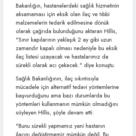
Bakanlığın, hastanelerdeki sağlık hizmetinin
aksamaması için eksik olan ilaç ve tıbbi
malzemelerin tedarik edilmesine dönük
olarak çağrıda bulunduğunu aktaran Hillis,
"Sınır kapılarının yaklaşık 2 ay gibi uzun
zamandır kapalı olması nedeniyle bu eksik
ilaç listesi uzayacak ve hastalarımız da
sürekli olarak acı çekecek." diye konuştu.
Sağlık Bakanlığının, ilaç sıkıntısıyla
mücadele için alternatif tedavi yöntemlerine
başvurduğunu ama bazı durumlarda bu
yöntemleri kullanmanın mümkün olmadığını
söyleyen Hillis, şöyle devam etti:
"Bunu sürekli yapmamız yani hastanın
ilacını değiştirmemiz mümkün değil. Bu