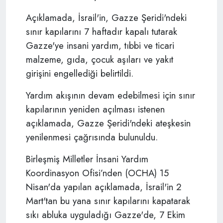
Açıklamada, İsrail'in, Gazze Şeridi'ndeki
sınır kapılarını 7 haftadır kapalı tutarak
Gazze'ye insani yardım, tıbbi ve ticari
malzeme, gıda, çocuk aşıları ve yakıt
girişini engellediği belirtildi.
Yardım akışının devam edebilmesi için sınır
kapılarının yeniden açılması istenen
açıklamada, Gazze Şeridi'ndeki ateşkesin
yenilenmesi çağrısında bulunuldu.
Birleşmiş Milletler İnsani Yardım
Koordinasyon Ofisi’nden (OCHA) 15
Nisan'da yapılan açıklamada, İsrail'in 2
Mart'tan bu yana sınır kapılarını kapatarak
sıkı abluka uyguladığı Gazze'de, 7 Ekim