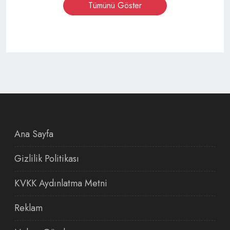
Tümünü Göster
Ana Sayfa
Gizlilik Politikası
KVKK Aydınlatma Metni
Reklam