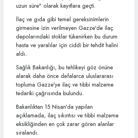
uzun süre" olarak kayıtlara geçti.
İlaç ve gıda gibi temel gereksinimlerin
girmesine izin verilmeyen Gazze'de ilaç
depolarındaki stoklar tükenirken bu durum
hasta ve yaralılar için ciddi bir tehdit halini
aldı.
Sağlık Bakanlığı, bu tehlikeyi göz önüne
alarak daha önce defalarca uluslararası
topluma Gazze'ye ilaç ve tıbbi malzeme
tedariki çağrısında bulundu.
Bakanlıktan 15 Nisan'da yapılan
açıklamada, ilaç sıkıntısı ve tıbbi malzeme
eksikliğinden en çok zarar gören alanlar
sıralandı.