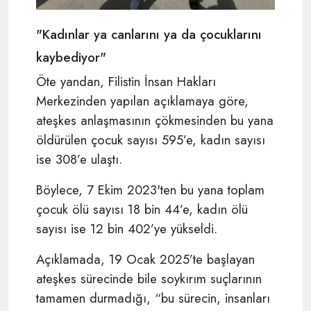
"Kadınlar ya canlarını ya da çocuklarını
kaybediyor"
Öte yandan, Filistin İnsan Hakları
Merkezinden yapılan açıklamaya göre,
ateşkes anlaşmasının çökmesinden bu yana
öldürülen çocuk sayısı 595’e, kadın sayısı
ise 308’e ulaştı.
Böylece, 7 Ekim 2023'ten bu yana toplam
çocuk ölü sayısı 18 bin 44’e, kadın ölü
sayısı ise 12 bin 402’ye yükseldi.
Açıklamada, 19 Ocak 2025’te başlayan
ateşkes sürecinde bile soykırım suçlarının
tamamen durmadığı, “bu sürecin, insanları