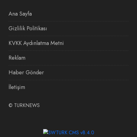
Ana Sayfa
Gizlilik Politikası
KVKK Aydınlatma Metni
Reklam
Haber Gönder
İletişim
©
TURKNEWS