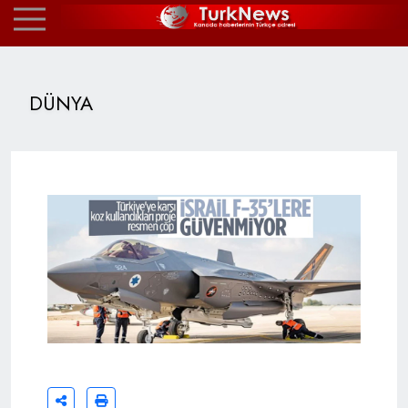
DÜNYA