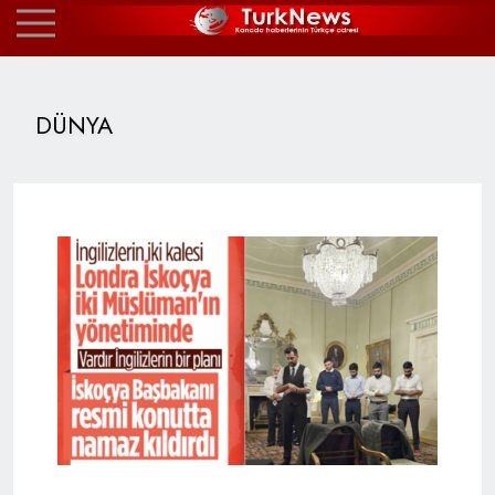
DÜNYA