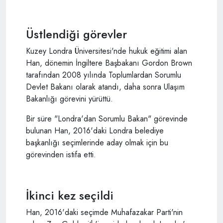
Üstlendiği görevler
Kuzey Londra Üniversitesi'nde hukuk eğitimi alan
Han, dönemin İngiltere Başbakanı Gordon Brown
tarafından 2008 yılında Toplumlardan Sorumlu
Devlet Bakanı olarak atandı, daha sonra Ulaşım
Bakanlığı görevini yürüttü.
Bir süre "Londra'dan Sorumlu Bakan" görevinde
bulunan Han, 2016'daki Londra belediye
başkanlığı seçimlerinde aday olmak için bu
görevinden istifa etti.
İkinci kez seçildi
Han, 2016'daki seçimde Muhafazakar Parti'nin