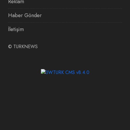
Reklam
Haber Gönder
İletişim
©
TURKNEWS