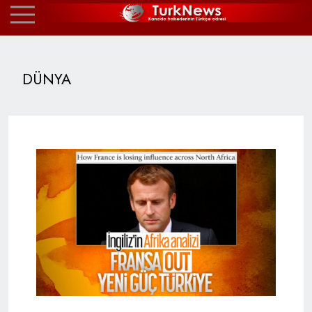
DÜNYA