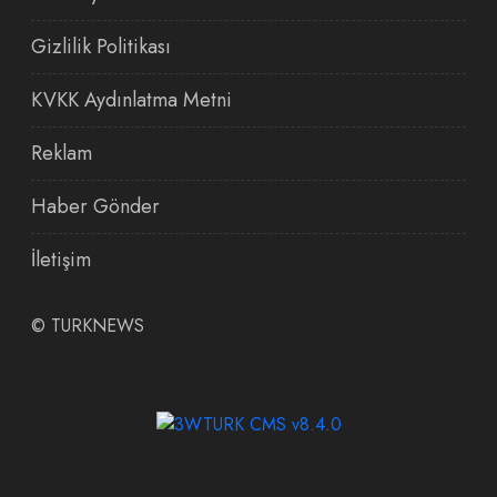
Gizlilik Politikası
KVKK Aydınlatma Metni
Reklam
Haber Gönder
İletişim
©
TURKNEWS