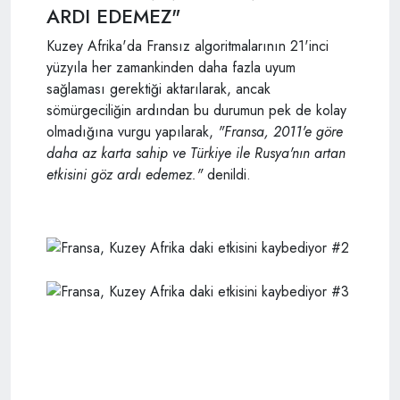
ARDI EDEMEZ"
Kuzey Afrika'da Fransız algoritmalarının 21'inci
yüzyıla her zamankinden daha fazla uyum
sağlaması gerektiği aktarılarak, ancak
sömürgeciliğin ardından bu durumun pek de kolay
olmadığına vurgu yapılarak,
"Fransa, 2011'e göre
daha az karta sahip ve Türkiye ile Rusya'nın artan
etkisini göz ardı edemez."
denildi.