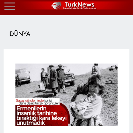
DÜNYA