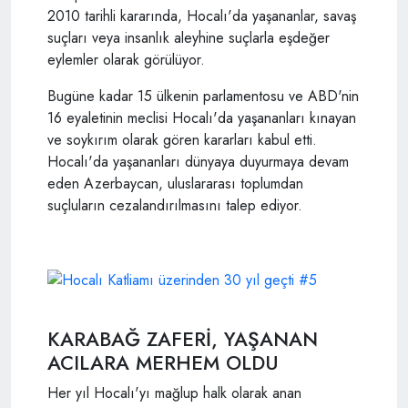
2010 tarihli kararında, Hocalı'da yaşananlar, savaş
suçları veya insanlık aleyhine suçlarla eşdeğer
eylemler olarak görülüyor.
Bugüne kadar 15 ülkenin parlamentosu ve ABD'nin
16 eyaletinin meclisi Hocalı'da yaşananları kınayan
ve soykırım olarak gören kararları kabul etti.
Hocalı'da yaşananları dünyaya duyurmaya devam
eden Azerbaycan, uluslararası toplumdan
suçluların cezalandırılmasını talep ediyor.
KARABAĞ ZAFERİ, YAŞANAN
ACILARA MERHEM OLDU
Her yıl Hocalı'yı mağlup halk olarak anan