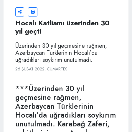
Hocalı Katliamı üzerinden 30
yıl geçti
Üzerinden 30 yıl geçmesine rağmen,
Azerbaycan Türklerinin Hocalı’da
uğradıkları soykırım unutulmadı.
26 ŞUBAT 2022, CUMARTESI
***Üzerinden 30 yıl
geçmesine rağmen,
Azerbaycan Türklerinin
Hocalı’da uğradıkları soykırım
unutulmadı. Karabağ Zaferi,