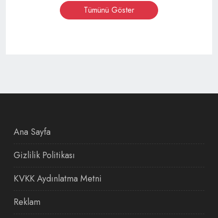
Tümünü Göster
Ana Sayfa
Gizlilik Politikası
KVKK Aydınlatma Metni
Reklam