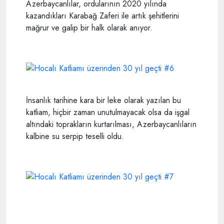
Azerbaycanlılar, ordularının 2020 yılında
kazandıkları Karabağ Zaferi ile artık şehitlerini
mağrur ve galip bir halk olarak anıyor.
İnsanlık tarihine kara bir leke olarak yazılan bu
katliam, hiçbir zaman unutulmayacak olsa da işgal
altındaki toprakların kurtarılması, Azerbaycanlıların
kalbine su serpip teselli oldu.