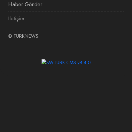
Haber Gönder
İletişim
©
TURKNEWS