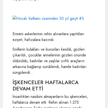
Ermeni askerlerinin rehin alınanlara yaptıkları
eziyet, hafızalara kazındı.
Sivillerin kulakları ve burunları kesildi, gözleri
çıkarıldı, çocuklar annelerinin gözleri önünde
öldürüldü, kadınlar ve yaşlılar zırhlı araçların
arkasına bağlanıp sürüklendi, hamile kadınları
süngülendi…
İŞKENCELER HAFTALARCA
DEVAM ETTİ
İnsanlıktan nasibini almayanların bu işkenceleri,
haftalarca devam etti. Rehin alınan 1.275