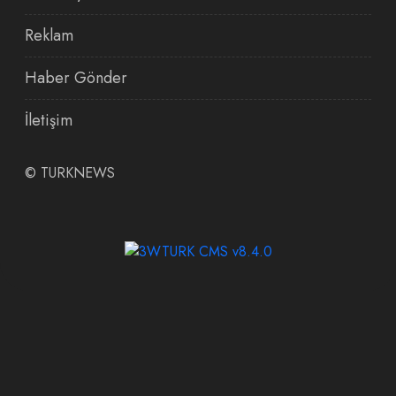
Reklam
Haber Gönder
İletişim
©
TURKNEWS