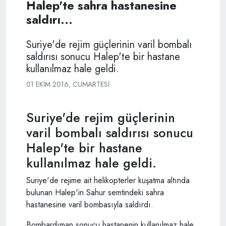
Halep'te sahra hastanesine
saldırı...
Suriye'de rejim güçlerinin varil bombalı
saldırısı sonucu Halep'te bir hastane
kullanılmaz hale geldi.
01 EKIM 2016, CUMARTESI
Suriye'de rejim güçlerinin
varil bombalı saldırısı sonucu
Halep'te bir hastane
kullanılmaz hale geldi.
Suriye'de rejime ait helikopterler kuşatma altında
bulunan Halep'in Sahur semtindeki sahra
hastanesine varil bombasıyla saldırdı.
Bombardıman sonucu hastanenin kullanılmaz hale