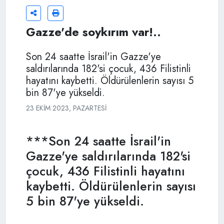
Gazze'de soykırım var!..
Son 24 saatte İsrail'in Gazze'ye
saldırılarında 182'si çocuk, 436 Filistinli
hayatını kaybetti. Öldürülenlerin sayısı 5
bin 87'ye yükseldi.
23 EKIM 2023, PAZARTESI
***Son 24 saatte İsrail'in
Gazze'ye saldırılarında 182'si
çocuk, 436 Filistinli hayatını
kaybetti. Öldürülenlerin sayısı
5 bin 87'ye yükseldi.