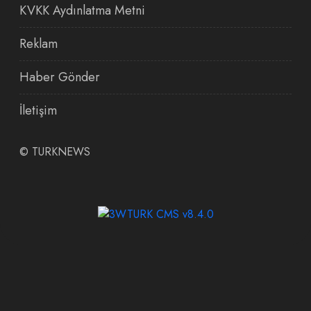
KVKK Aydınlatma Metni
Reklam
Haber Gönder
İletişim
©
TURKNEWS