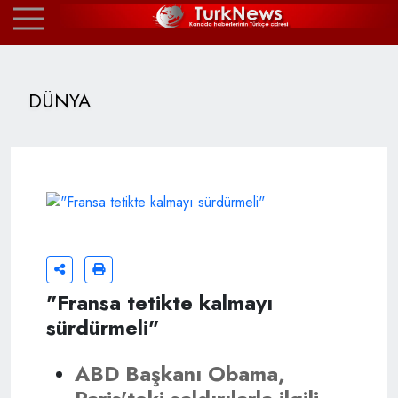
DÜNYA
"Fransa tetikte kalmayı
sürdürmeli"
ABD Başkanı Obama,