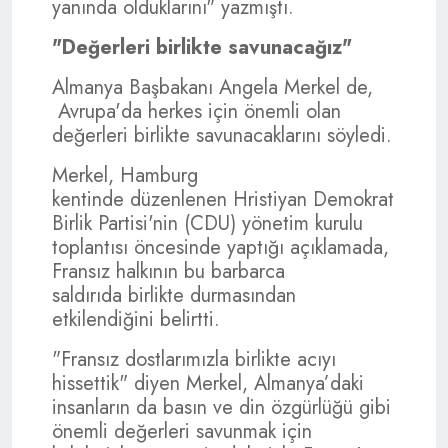
yanında olduklarını" yazmıştı.
"Değerleri birlikte savunacağız"
Almanya Başbakanı Angela Merkel de,
Avrupa'da herkes için önemli olan
değerleri birlikte savunacaklarını söyledi.
Merkel, Hamburg
kentinde düzenlenen Hristiyan Demokrat
Birlik Partisi'nin (CDU) yönetim kurulu
toplantısı öncesinde yaptığı açıklamada,
Fransız halkının bu barbarca
saldırıda birlikte durmasından
etkilendiğini belirtti.
"Fransız dostlarımızla birlikte acıyı
hissettik" diyen Merkel, Almanya’daki
insanların da basın ve din özgürlüğü gibi
önemli değerleri savunmak için