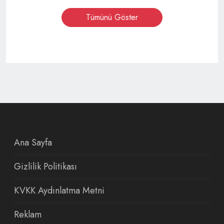
Tümünü Göster
Ana Sayfa
Gizlilik Politikası
KVKK Aydınlatma Metni
Reklam