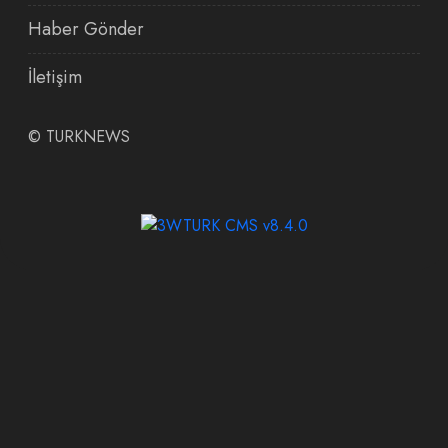
Haber Gönder
İletişim
©
TURKNEWS