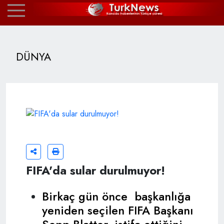
DÜNYA
FIFA'da sular durulmuyor!
Birkaç gün önce başkanlığa
yeniden seçilen FIFA Başkanı