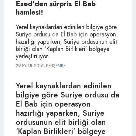
Esed'den sürpriz El Bab
hamlesi!
Yerel kaynaklardan edinilen bilgiye göre
Suriye ordusu da El Bab için operasyon
hazırlığı yaparken, Suriye ordusunun elit
birliği olan ‘Kaplan Birlikleri’ bölgeye
yerleştiriliyor.
29 EYLÜL 2016, PERŞEMBE
Yerel kaynaklardan edinilen
bilgiye göre Suriye ordusu da
El Bab için operasyon
hazırlığı yaparken, Suriye
ordusunun elit birliği olan
‘Kaplan Birlikleri’ bölgeye