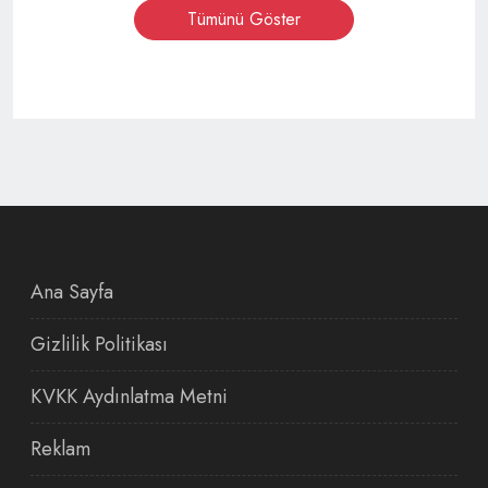
Tümünü Göster
Ana Sayfa
Gizlilik Politikası
KVKK Aydınlatma Metni
Reklam