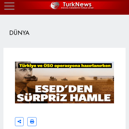
DÜNYA