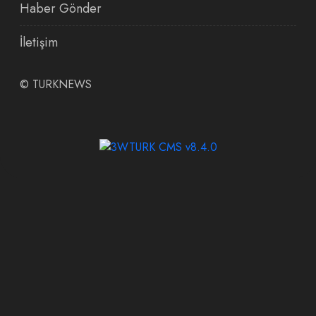
Haber Gönder
İletişim
©
TURKNEWS