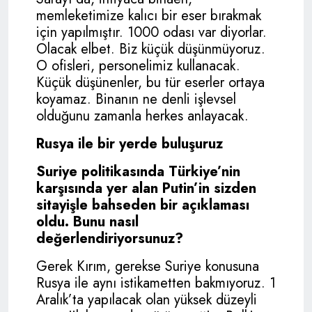
memleketimize kalıcı bir eser bırakmak
için yapılmıştır. 1000 odası var diyorlar.
Olacak elbet. Biz küçük düşünmüyoruz.
O ofisleri, personelimiz kullanacak.
Küçük düşünenler, bu tür eserler ortaya
koyamaz. Binanın ne denli işlevsel
olduğunu zamanla herkes anlayacak.
Rusya ile bir yerde buluşuruz
Suriye politikasında Türkiye’nin
karşısında yer alan Putin’in sizden
sitayişle bahseden bir açıklaması
oldu. Bunu nasıl
değerlendiriyorsunuz?
Gerek Kırım, gerekse Suriye konusuna
Rusya ile aynı istikametten bakmıyoruz. 1
Aralık’ta yapılacak olan yüksek düzeyli