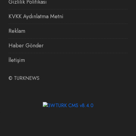
Gizlilik Politikası
KVKK Aydınlatma Metni
Reklam
Haber Gönder
İletişim
©
TURKNEWS