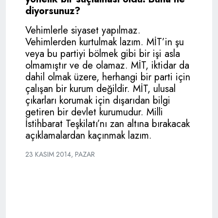
diyorsunuz?
Vehimlerle siyaset yapılmaz.
Vehimlerden kurtulmak lazım. MİT’in şu
veya bu partiyi bölmek gibi bir işi asla
olmamıştır ve de olamaz. MİT, iktidar da
dahil olmak üzere, herhangi bir parti için
çalışan bir kurum değildir. MİT, ulusal
çıkarları korumak için dışarıdan bilgi
getiren bir devlet kurumudur. Milli
İstihbarat Teşkilatı’nı zan altına bırakacak
açıklamalardan kaçınmak lazım.
23 KASIM 2014, PAZAR