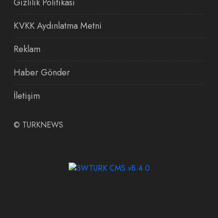
Gizlilik Politikası
KVKK Aydınlatma Metni
Reklam
Haber Gönder
İletişim
©
TURKNEWS