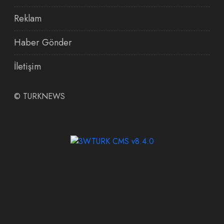
Reklam
Haber Gönder
İletişim
©
TURKNEWS