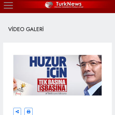
VİDEO GALERİ