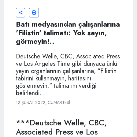
Batı medyasından çalışanlarına
'Filistin' talimatı: Yok sayın,
görmeyin!..
Deutsche Welle, CBC, Associated Press
ve Los Angeles Time gibi dünyaca ünlü
yayın organlarının çalışanlarına, "Filistin
tabirini kullanmayın, haritasını
göstermeyin." talimatını verdiği
belirlendi.
12 ŞUBAT 2022, CUMARTESI
***Deutsche Welle, CBC,
Associated Press ve Los