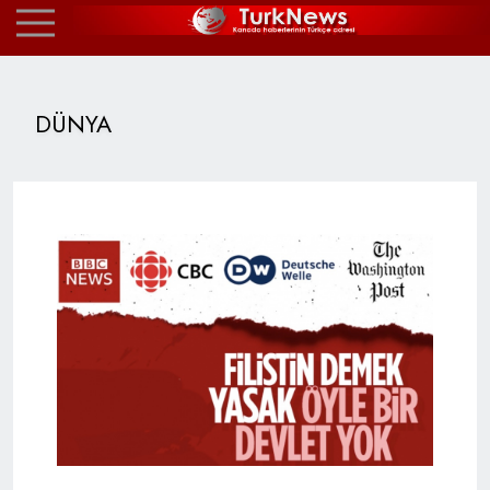
DÜNYA