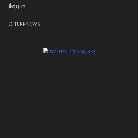
İletişim
©
TURKNEWS