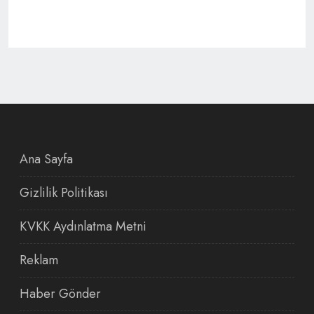
Ana Sayfa
Gizlilik Politikası
KVKK Aydınlatma Metni
Reklam
Haber Gönder