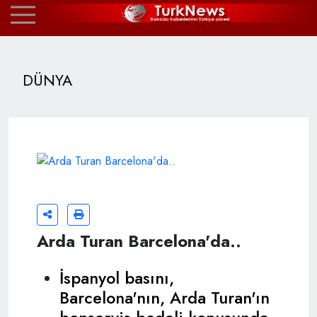
DÜNYA
Arda Turan Barcelona'da..
İspanyol basını,
Barcelona'nın, Arda Turan'ın