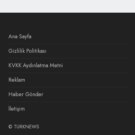
Ana Sayfa
Gizlilik Politikası
KVKK Aydınlatma Metni
Reklam
Haber Gönder
İletişim
©
TURKNEWS