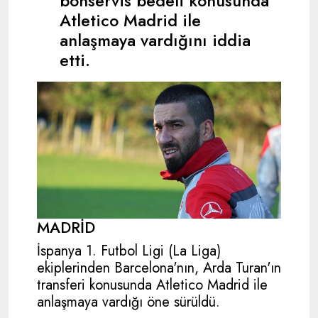
bonservis bedeli konusunda
Atletico Madrid ile
anlaşmaya vardığını iddia
etti.
MADRİD
İspanya 1. Futbol Ligi (La Liga)
ekiplerinden Barcelona'nın, Arda Turan'ın
transferi konusunda Atletico Madrid ile
anlaşmaya vardığı öne sürüldü.