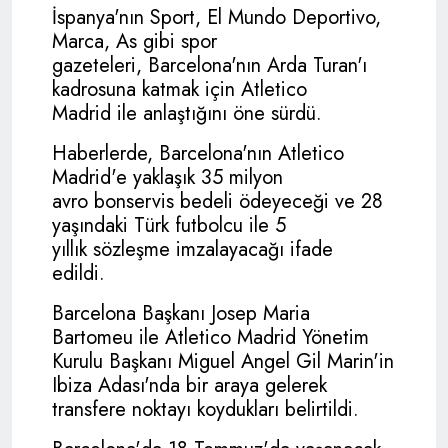
İspanya'nın Sport, El Mundo Deportivo,
Marca, As gibi spor
gazeteleri, Barcelona'nın Arda Turan'ı
kadrosuna katmak için Atletico
Madrid ile anlaştığını öne sürdü.
Haberlerde, Barcelona'nın Atletico
Madrid'e yaklaşık 35 milyon
avro bonservis bedeli ödeyeceği ve 28
yaşındaki Türk futbolcu ile 5
yıllık sözleşme imzalayacağı ifade
edildi.
Barcelona Başkanı Josep Maria
Bartomeu ile Atletico Madrid Yönetim
Kurulu Başkanı Miguel Angel Gil Marin'in
Ibiza Adası'nda bir araya gelerek
transfere noktayı koydukları belirtildi.