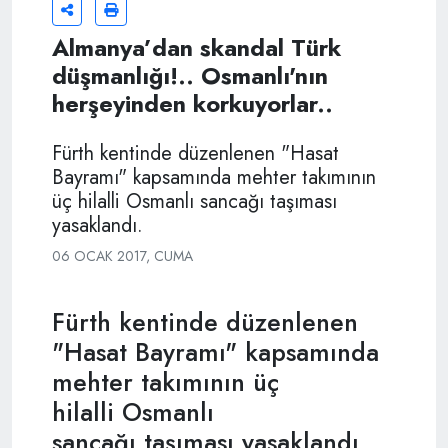
Almanya’dan skandal Türk
düşmanlığı!.. Osmanlı'nın
herşeyinden korkuyorlar..
Fürth kentinde düzenlenen "Hasat
Bayramı" kapsamında mehter takımının
üç hilalli Osmanlı sancağı taşıması
yasaklandı.
06 OCAK 2017, CUMA
Fürth kentinde düzenlenen
"Hasat Bayramı" kapsamında
mehter takımının üç
hilalli Osmanlı
sancağı taşıması yasaklandı.