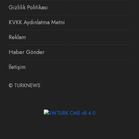
Gizlilik Politikası
KVKK Aydınlatma Metni
Reklam
Haber Gönder
İletişim
©
TURKNEWS