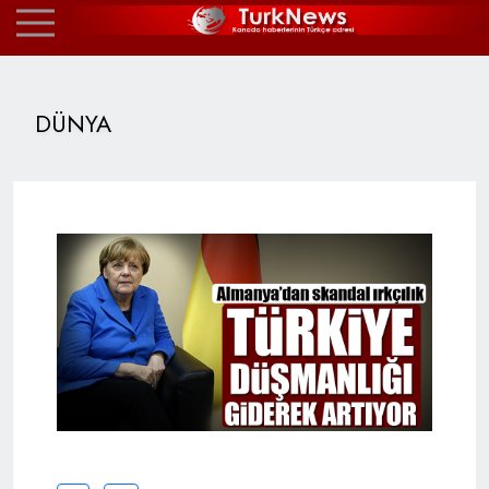
DÜNYA