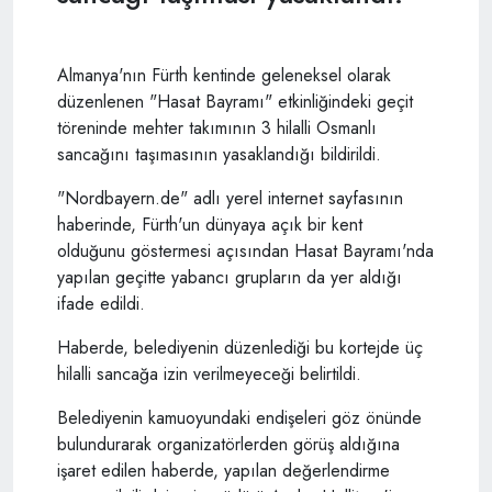
Almanya'nın Fürth kentinde geleneksel olarak
düzenlenen "Hasat Bayramı" etkinliğindeki geçit
töreninde mehter takımının 3 hilalli Osmanlı
sancağını taşımasının yasaklandığı bildirildi.
"Nordbayern.de" adlı yerel internet sayfasının
haberinde, Fürth'un dünyaya açık bir kent
olduğunu göstermesi açısından Hasat Bayramı'nda
yapılan geçitte yabancı grupların da yer aldığı
ifade edildi.
Haberde, belediyenin düzenlediği bu kortejde üç
hilalli sancağa izin verilmeyeceği belirtildi.
Belediyenin kamuoyundaki endişeleri göz önünde
bulundurarak organizatörlerden görüş aldığına
işaret edilen haberde, yapılan değerlendirme