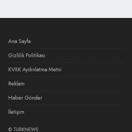
Ana Sayfa
Gizlilik Politikası
KVKK Aydınlatma Metni
Reklam
Haber Gönder
İletişim
©
TURKNEWS