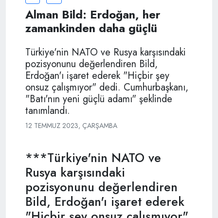
Alman Bild: Erdoğan, her
zamankinden daha güçlü
Türkiye'nin NATO ve Rusya karşısındaki
pozisyonunu değerlendiren Bild,
Erdoğan'ı işaret ederek "Hiçbir şey
onsuz çalışmıyor" dedi. Cumhurbaşkanı,
"Batı'nın yeni güçlü adamı" şeklinde
tanımlandı.
12 TEMMUZ 2023, ÇARŞAMBA
***Türkiye'nin NATO ve
Rusya karşısındaki
pozisyonunu değerlendiren
Bild, Erdoğan'ı işaret ederek
"Hiçbir şey onsuz çalışmıyor"