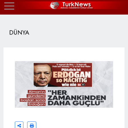
DÜNYA