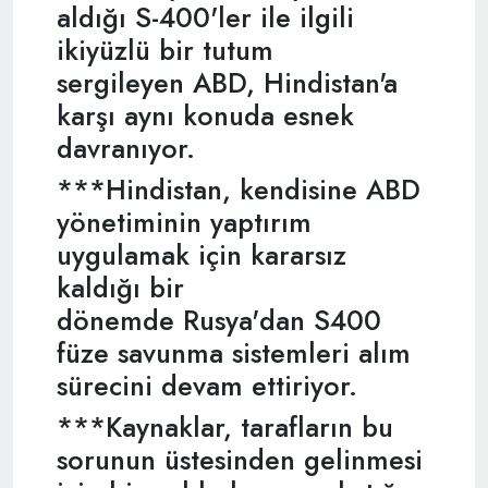
aldığı S-400'ler ile ilgili
ikiyüzlü bir tutum
sergileyen ABD, Hindistan'a
karşı aynı konuda esnek
davranıyor.
***Hindistan, kendisine ABD
yönetiminin yaptırım
uygulamak için kararsız
kaldığı bir
dönemde Rusya'dan S400
füze savunma sistemleri alım
sürecini devam ettiriyor.
***Kaynaklar, tarafların bu
sorunun üstesinden gelinmesi