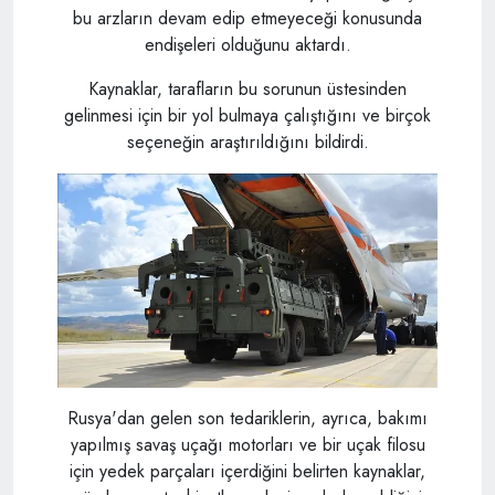
bu arzların devam edip etmeyeceği konusunda
endişeleri olduğunu aktardı.
Kaynaklar, tarafların bu sorunun üstesinden
gelinmesi için bir yol bulmaya çalıştığını ve birçok
seçeneğin araştırıldığını bildirdi.
Rusya'dan gelen son tedariklerin, ayrıca, bakımı
yapılmış savaş uçağı motorları ve bir uçak filosu
için yedek parçaları içerdiğini belirten kaynaklar,