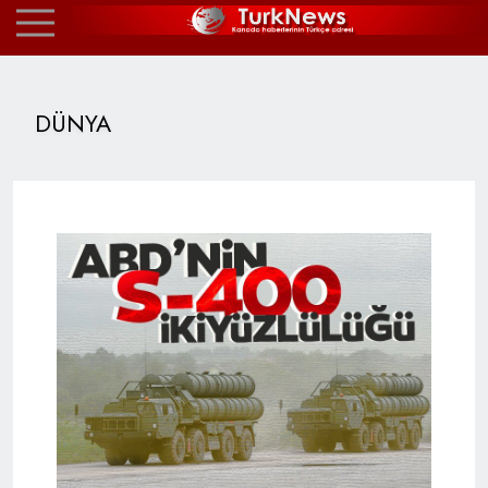
DÜNYA