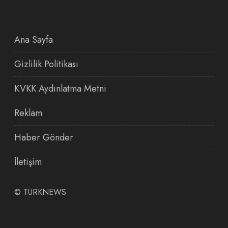
Ana Sayfa
Gizlilik Politikası
KVKK Aydınlatma Metni
Reklam
Haber Gönder
İletişim
©
TURKNEWS