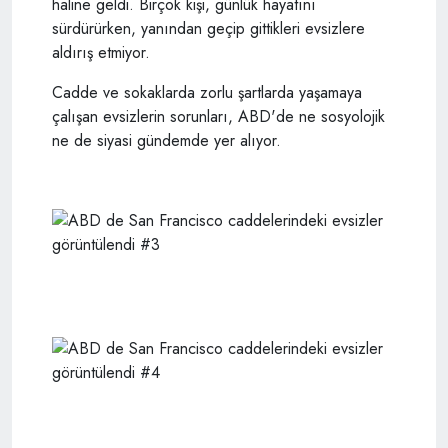
haline geldi. Birçok kişi, günlük hayatını
sürdürürken, yanından geçip gittikleri evsizlere
aldırış etmiyor.
Cadde ve sokaklarda zorlu şartlarda yaşamaya
çalışan evsizlerin sorunları, ABD'de ne sosyolojik
ne de siyasi gündemde yer alıyor.