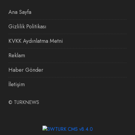
Ana Sayfa
Gizlilik Politikası
KVKK Aydınlatma Metni
Reklam
Haber Gönder
İletişim
©
TURKNEWS