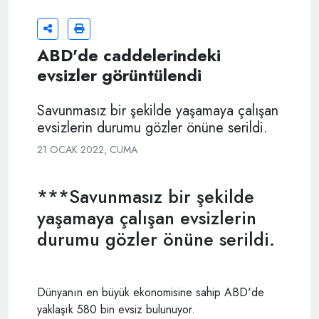
ABD'de caddelerindeki
evsizler görüntülendi
Savunmasız bir şekilde yaşamaya çalışan
evsizlerin durumu gözler önüne serildi.
21 OCAK 2022, CUMA
***Savunmasız bir şekilde
yaşamaya çalışan evsizlerin
durumu gözler önüne serildi.
Dünyanın en büyük ekonomisine sahip ABD'de
yaklaşık 580 bin evsiz bulunuyor.