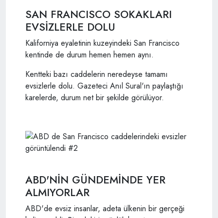
SAN FRANCISCO SOKAKLARI
EVSİZLERLE DOLU
Kaliforniya eyaletinin kuzeyindeki San Francisco
kentinde de durum hemen hemen aynı.
Kentteki bazı caddelerin neredeyse tamamı
evsizlerle dolu. Gazeteci Anıl Sural'ın paylaştığı
karelerde, durum net bir şekilde görülüyor.
ABD'NİN GÜNDEMİNDE YER
ALMIYORLAR
ABD'de evsiz insanlar, adeta ülkenin bir gerçeği