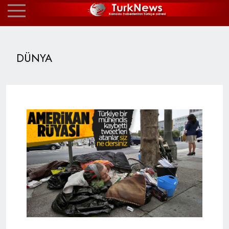
DÜNYA