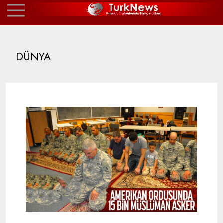
DÜNYA