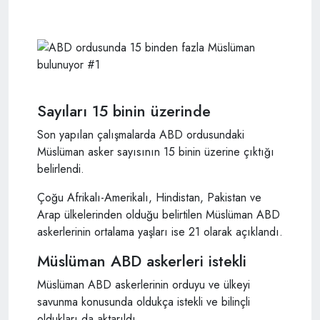
Sayıları 15 binin üzerinde
Son yapılan çalışmalarda ABD ordusundaki
Müslüman asker sayısının 15 binin üzerine çıktığı
belirlendi.
Çoğu Afrikalı-Amerikalı, Hindistan, Pakistan ve
Arap ülkelerinden olduğu belirtilen Müslüman ABD
askerlerinin ortalama yaşları ise 21 olarak açıklandı.
Müslüman ABD askerleri istekli
Müslüman ABD askerlerinin orduyu ve ülkeyi
savunma konusunda oldukça istekli ve bilinçli
oldukları da aktarıldı.