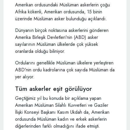
Amerikan ordusundaki Müslüman askerlerin çoğu
Afrika kökenli, Amerikan ordusunda, 15 binin
üzerinde Müslüman asker bulunduğu açıklandı.
Dünyanın birçok noktasına askerlerini gönderen
Amerika Birleşik Devletleri'nin (ABD) asker
sayılarının Müslüman ülkelerde çok yüksek
oranlarda olduğu biliniyor.
Ordularını genellikle Müslüman ülkelere yerleştiren
ABD'nin ordu kadrolarına çok sayıda Müslüman da
yer alıyor.
Tüm askerler eşit görülüyor
Geçtiğimiz yıl bu konuda bir açıklama yapan
Amerikan Müslüman Silahlı Kuvvetleri ve Gaziler
İlişki Konseyi Başkanı Kasım Ukdah da, Amerikan
ordusunda Müslüman kadın ve erkek askerlerin
diğerlerinden farklı olmadığını ifade etmişti.