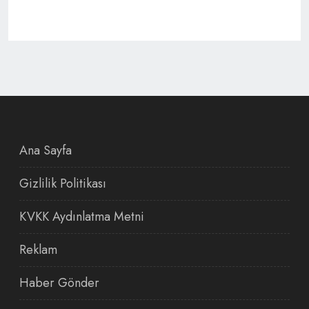
Ana Sayfa
Gizlilik Politikası
KVKK Aydınlatma Metni
Reklam
Haber Gönder