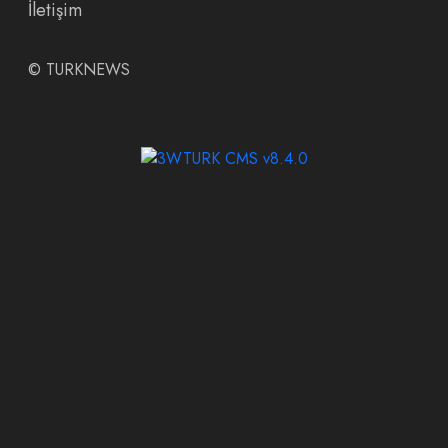
İletişim
©
TURKNEWS