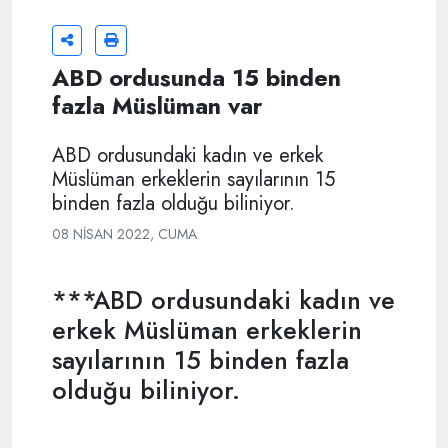
ABD ordusunda 15 binden
fazla Müslüman var
ABD ordusundaki kadın ve erkek
Müslüman erkeklerin sayılarının 15
binden fazla olduğu biliniyor.
08 NISAN 2022, CUMA
***ABD ordusundaki kadın ve
erkek Müslüman erkeklerin
sayılarının 15 binden fazla
olduğu biliniyor.