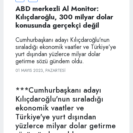
ABD merkezli Al Monitor:
Kılıçdaroğlu, 300 milyar dolar
konusunda gerçekçi değil
Cumhurbaşkanı adayı Kılıçdaroğlu'nun
sıraladığı ekonomik vaatler ve Türkiye'ye
yurt dışından yüzlerce milyar dolar
getirme sözü gündem oldu.
01 MAYIS 2023, PAZARTESI
***Cumhurbaşkanı adayı
Kılıçdaroğlu'nun sıraladığı
ekonomik vaatler ve
Türkiye'ye yurt dışından
yüzlerce milyar dolar getirme