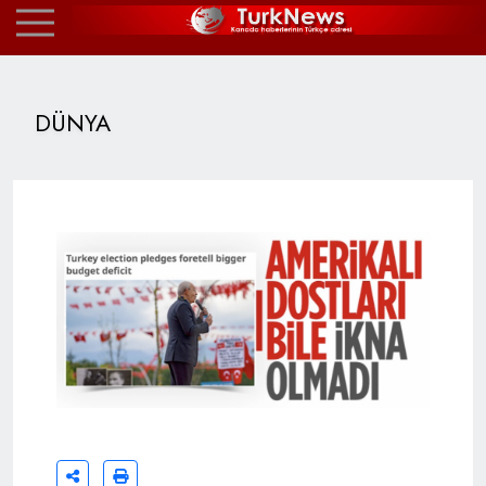
DÜNYA