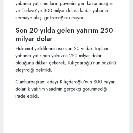
yabancı yatırımcıların güvenini geri kazanacağını
ve Türkiye'ye 300 milyar dolara kadar yabancı
sermaye akışı getireceğini umuyor.
Son 20 yılda gelen yatırım 250
milyar dolar
Hükümet yetkililerinin ise son 20 yıldaki toplam
yabancı yatırımın yalnızca 250 milyar dolar
olduğuna dikkati çekerek, Kılıçdaroğlu'nun sözünü
eleştirdiği belirtildi.
Cumhurbaşkanı adayı Kılıçdaroğlu'nun 300 milyar
dolarlık yatırım vaadinin gerçekçi görünmediği
ifade edildi.