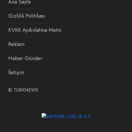
Ana Sayfa
Gizlilik Politikası
KVKK Aydınlatma Metni
Reklam
Haber Gönder
İletişim
©
TURKNEWS