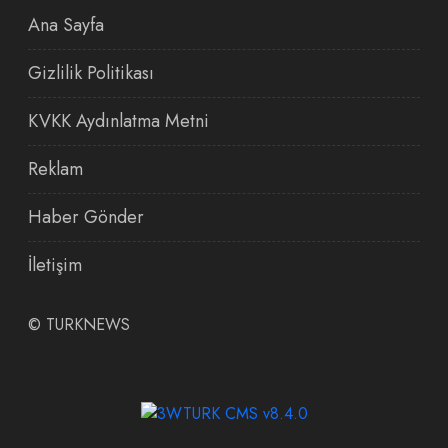
Ana Sayfa
Gizlilik Politikası
KVKK Aydınlatma Metni
Reklam
Haber Gönder
İletişim
©
TURKNEWS