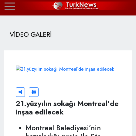
VİDEO GALERİ
21.yüzyılın sokağı Montreal’de
inşaa edilecek
Montreal Belediyesi’nin