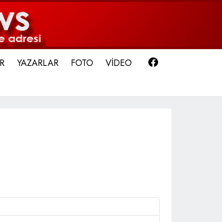
Facebook
R
YAZARLAR
FOTO
VİDEO