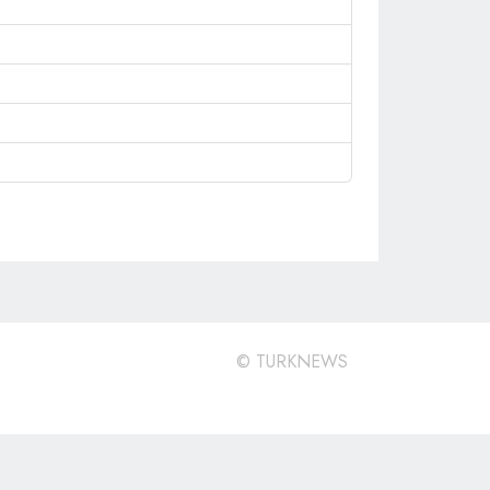
©
TURKNEWS