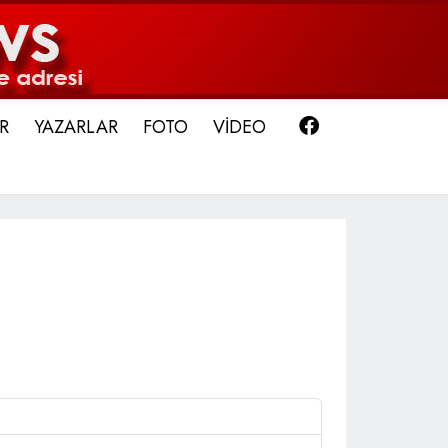
Facebook
R
YAZARLAR
FOTO
VİDEO