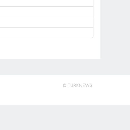
©
TURKNEWS