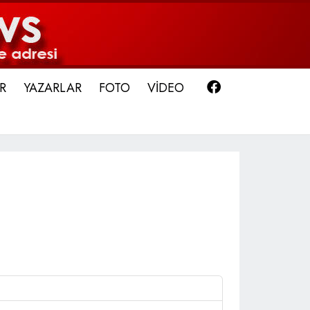
Facebook
R
YAZARLAR
FOTO
VİDEO