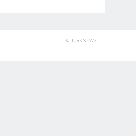
©
TURKNEWS