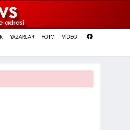
Facebook
R
YAZARLAR
FOTO
VİDEO