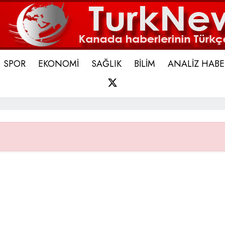
SPOR
EKONOMİ
SAĞLIK
BİLİM
ANALİZ HABE
X