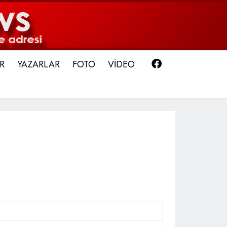
Facebook
R
YAZARLAR
FOTO
VİDEO