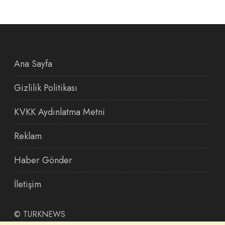
Ana Sayfa
Gizlilik Politikası
KVKK Aydınlatma Metni
Reklam
Haber Gönder
İletişim
©
TURKNEWS