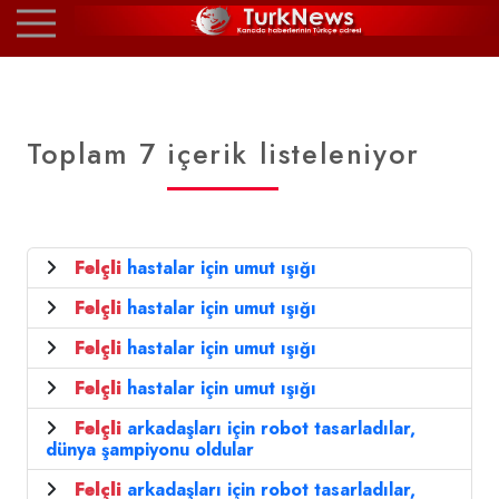
Toplam 7 içerik listeleniyor
Felçli
hastalar için umut ışığı
Felçli
hastalar için umut ışığı
Felçli
hastalar için umut ışığı
Felçli
hastalar için umut ışığı
Felçli
arkadaşları için robot tasarladılar,
dünya şampiyonu oldular
Felçli
arkadaşları için robot tasarladılar,