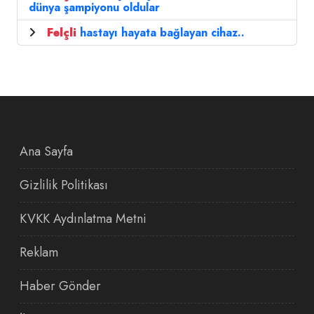
dünya şampiyonu oldular
Felçli
hastayı hayata bağlayan cihaz..
Ana Sayfa
Gizlilik Politikası
KVKK Aydınlatma Metni
Reklam
Haber Gönder