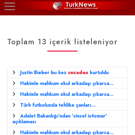
Toplam 13 içerik listeleniyor
Justin Bieber bu kez
cezadan
kurtuldu
Hakimle mahkum okul arkadaşı çıkarsa...
Hakimle mahkum okul arkadaşı çıkarsa...
Türk futbolunda tehlike çanları...
Adalet Bakanlığı'ndan 'cinsel istismar'
açıklaması
Hakimle mahkum okul arkadaşı çıkarsa...