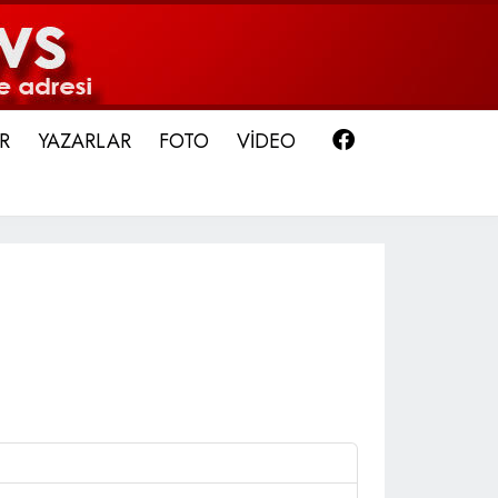
Facebook
R
YAZARLAR
FOTO
VİDEO