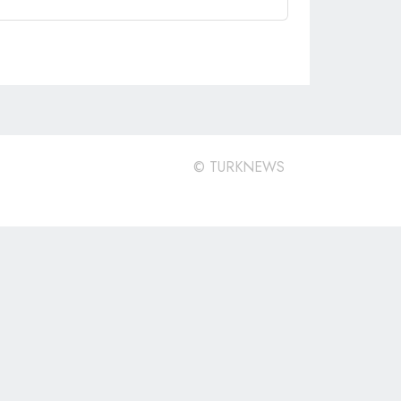
©
TURKNEWS