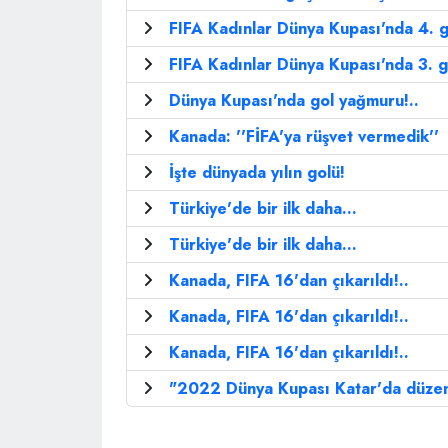
FIFA Kadınlar Dünya Kupası'nda 4. 
FIFA Kadınlar Dünya Kupası'nda 3. g
Dünya Kupası'nda gol yağmuru!..
Kanada: ''FİFA'ya rüşvet vermedik''
İşte dünyada yılın golü!
Türkiye'de bir ilk daha...
Türkiye'de bir ilk daha...
Kanada, FIFA 16'dan çıkarıldı!..
Kanada, FIFA 16'dan çıkarıldı!..
Kanada, FIFA 16'dan çıkarıldı!..
"2022 Dünya Kupası Katar'da düze