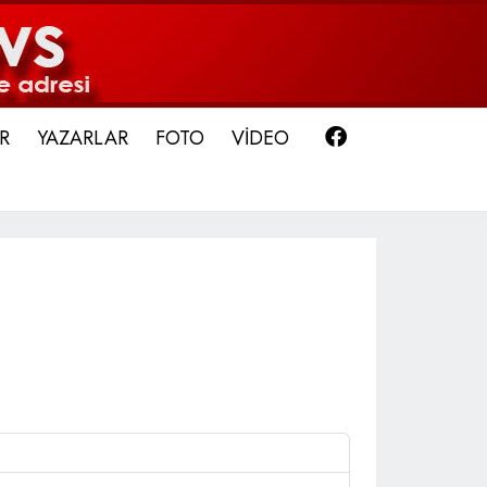
Facebook
R
YAZARLAR
FOTO
VİDEO